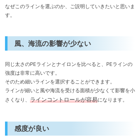
なぜこのラインを選ぶのか、ご説明していきたいと思いま
す。
風、海流の影響が少ない
同じ太さのPEラインとナイロンを比べると、PEラインの
強度は非常に高いです。
そのため細いラインを選択することができます。
ラインが細いと風や海流を受ける面積が少なくて影響を小
ラインコントロールが容易
さくなり、
になります。
感度が良い