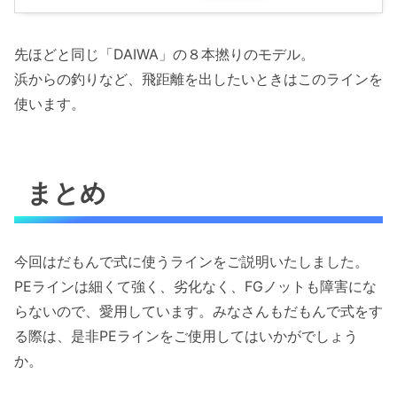
先ほどと同じ「DAIWA」の８本撚りのモデル。
浜からの釣りなど、飛距離を出したいときはこのラインを
使います。
まとめ
今回はだもんで式に使うラインをご説明いたしました。
PEラインは細くて強く、劣化なく、FGノットも障害にな
らないので、愛用しています。みなさんもだもんで式をす
る際は、是非PEラインをご使用してはいかがでしょう
か。