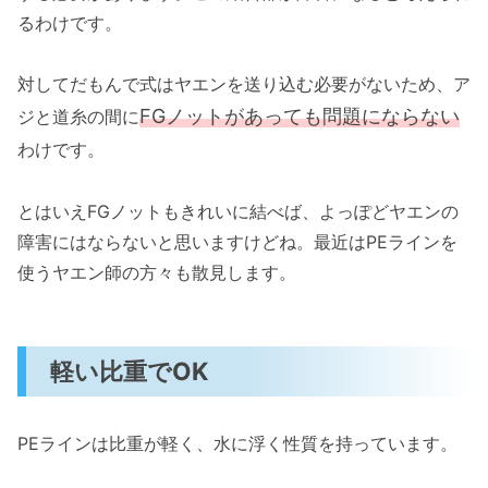
るわけです。
対してだもんで式はヤエンを送り込む必要がないため、ア
FGノットがあっても問題にならない
ジと道糸の間に
わけです。
とはいえFGノットもきれいに結べば、よっぽどヤエンの
障害にはならないと思いますけどね。最近はPEラインを
使うヤエン師の方々も散見します。
軽い比重でOK
PEラインは比重が軽く、水に浮く性質を持っています。