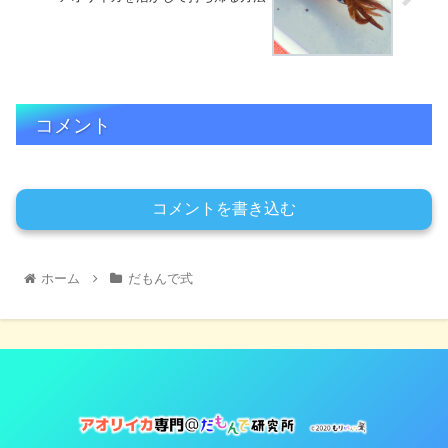
コメント
コメントを書き込む
ホーム
だもんで式