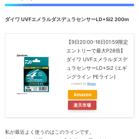
ダイワ UVFエメラルダスデュラセンサーLD+Si2
200m
【9日20:00-16日01:59限定
エントリーで最大P28倍】
ダイワ UVFエメラルダスデ
ュラセンサーLD+Si2 (エギ
ングライン PEライン)
created by
Rinker
Amazon
楽天市場
私が最近よく使うのはこのラインです。