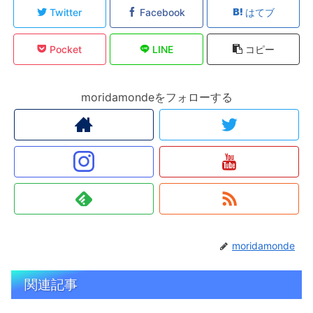
Twitter
Facebook
はてブ
Pocket
LINE
コピー
moridamondeをフォローする
moridamonde
関連記事