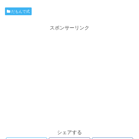
だもんで式
スポンサーリンク
シェアする