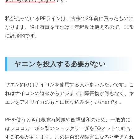
です。
私が使っているPEラインは、古株で3年前に買ったものに
なります。適正荷重を守れば１年程度は使えるので、非常
に経済的です。
ヤエンを投入する必要がない
ヤエン釣りはナイロンを使用する人が多いみたいです。こ
れはナイロンの道糸からアジまでに障害物が何もなく、ヤ
エンをアオリイカのもとに送り込みやすいためです。
PEを使うときは根擦れ対策や衝撃緩和のため、一般的に
はフロロカーボン製のショックリーダをFGノットで結合
する必要があります。この結合部が障害になると考えられ