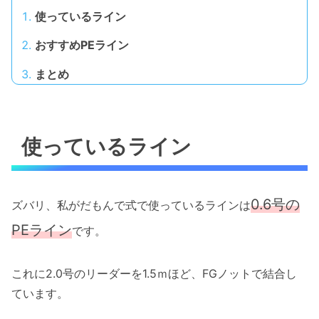
使っているライン
おすすめPEライン
まとめ
使っているライン
0.6号の
ズバリ、私がだもんで式で使っているラインは
PEライン
です。
これに2.0号のリーダーを1.5ｍほど、FGノットで結合し
ています。