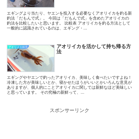
エギングより当たり、ヤエンを投入する必要なくアオリイカを釣る新
釣法「だもんで式」。 今回は「だもんで式」を含めたアオリイカの
釣法を比較したいと思います。 比較表 アオリイカを釣る方法として
一般的に認識されているのは、エギング・...
アオリイカを活かして持ち帰る方
アオリイカ飼育
法
エギングやヤエンで釣ったアオリイカ、美味しく食べたいですよね！
冷凍した方が美味しいとか、寝かせたほうがいいとかいろんな意見が
ありますが、個人的にことアオリイカに関しては新鮮なほど美味しい
と思っています。 その究極の新鮮って、...
スポンサーリンク