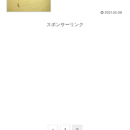
2021.02.09
スポンサーリンク